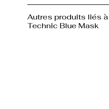
Autres produits liés à
Technic Blue Mask