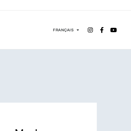
FRANÇAIS