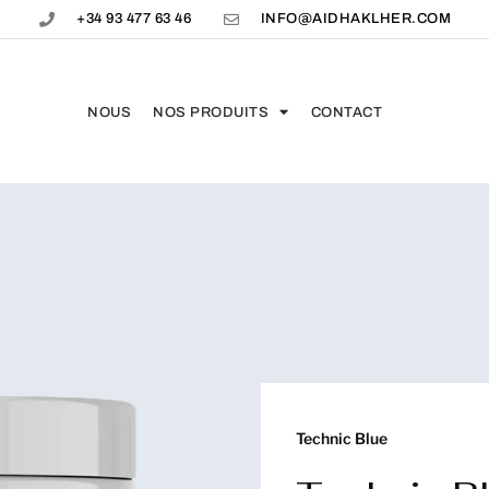
+34 93 477 63 46
INFO@AIDHAKLHER.COM
NOUS
NOS PRODUITS
CONTACT
Technic Blue