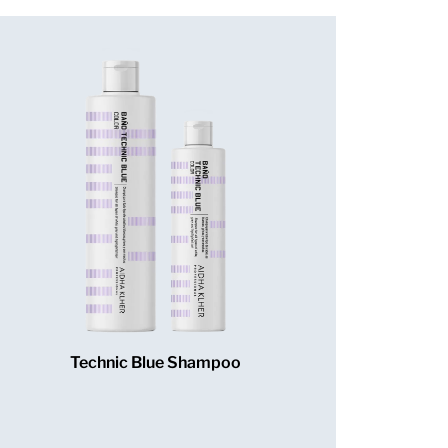
Technic Blue Shampoo